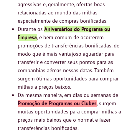
agressivas e, geralmente, ofertas boas
relacionadas ao mundo das milhas –
especialmente de compras bonificadas.
Durante os
Aniversários do Programa ou
Empresa
, é bem comum de ocorrerem
promoções de transferências bonificadas, de
modo que é mais vantajoso aguardar para
transferir e converter seus pontos para as
companhias aéreas nessas datas. Também
surgem ótimas oportunidades para comprar
milhas a preços baixos.
Da mesma maneira, em dias ou semanas de
Promoção de Programas ou Clubes
, surgem
muitas oportunidades para comprar milhas a
preços mais baixos que o normal e fazer
transferências bonificadas.