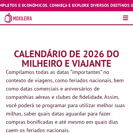
S. CONHEÇA E EXPLORE DIVERSOS DESTINOS GASTANDO POUCO! ♥️
CALENDÁRIO DE 2026 DO
MILHEIRO E VIAJANTE
Compilamos todas as datas “importantes” no
contexto de viagens, como feriados nacionais, bem
como datas comerciais e aniversários de
companhias aéreas e clubes de fidelidade. Assim,
você poderá se programar para utilizar melhor suas
milhas, saber quais datas aguardar para fazer
compras bonificadas e até mesmo em quais dias
caem os feriados nacionais.