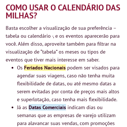
COMO USAR O CALENDÁRIO DAS
MILHAS?
Basta escolher a visualização de sua preferência –
tabela ou calendário -, e os eventos aparecerão para
você. Além disso, aproveite também para filtrar na
visualização de “tabela” os meses ou tipos de
eventos que tiver mais interesse em saber.
Os
Feriados Nacionais
podem ser visados para
agendar suas viagens, caso não tenha muita
flexibilidade de datas, ou até mesmo datas a
serem evitadas por conta de preços mais altos
e superlotação, caso tenha mais flexibilidade.
Já as
Datas Comerciais
indicam dias ou
semanas que as empresas de varejo utilizam
para alavancar suas vendas, com promoções