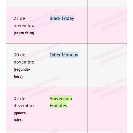
27 de
Black Friday
novembro
(sexta-feira)
30 de
Cyber Monday
novembro
(segunda-
feira)
02 de
Aniversário
dezembro
Emirates
(quarta-
feira)