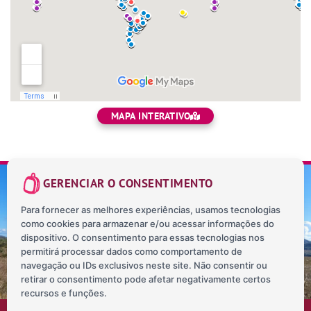
MAPA INTERATIVO
GERENCIAR O CONSENTIMENTO
Para fornecer as melhores experiências, usamos tecnologias
como cookies para armazenar e/ou acessar informações do
SOBRE NÓS
CONTATO
BLOG
MAPA INTERATIVO
dispositivo. O consentimento para essas tecnologias nos
POLÍTICA DE PRIVACIDADE
permitirá processar dados como comportamento de
navegação ou IDs exclusivos neste site. Não consentir ou
retirar o consentimento pode afetar negativamente certos
recursos e funções.