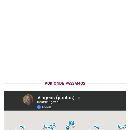
POR ONDE PASSAMOS