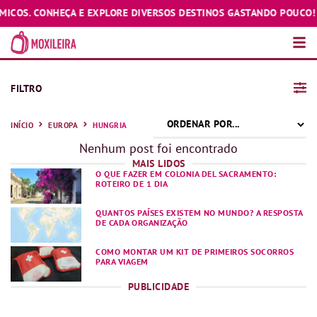
OS. CONHEÇA E EXPLORE DIVERSOS DESTINOS GASTANDO POUCO! ♥️
FILTRO
INÍCIO
EUROPA
HUNGRIA
Nenhum post foi encontrado
MAIS LIDOS
O QUE FAZER EM COLONIA DEL SACRAMENTO:
ROTEIRO DE 1 DIA
QUANTOS PAÍSES EXISTEM NO MUNDO? A RESPOSTA
DE CADA ORGANIZAÇÃO
COMO MONTAR UM KIT DE PRIMEIROS SOCORROS
PARA VIAGEM
PUBLICIDADE