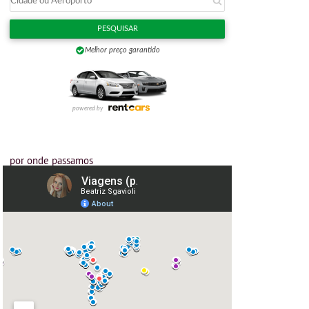
por onde passamos