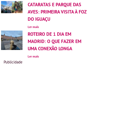
CATARATAS E PARQUE DAS
AVES: PRIMEIRA VISITA À FOZ
DO IGUAÇU
Ler mais
ROTEIRO DE 1 DIA EM
MADRID: O QUE FAZER EM
UMA CONEXÃO LONGA
Ler mais
Publicidade