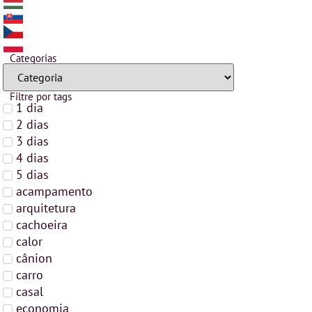
Categorias
Filtre por tags
1 dia
2 dias
3 dias
4 dias
5 dias
acampamento
arquitetura
cachoeira
calor
cânion
carro
casal
economia