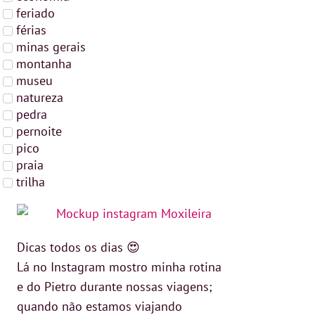
feriado
férias
minas gerais
montanha
museu
natureza
pedra
pernoite
pico
praia
trilha
Dicas todos os dias 😍
Lá no Instagram mostro minha rotina
e do Pietro durante nossas viagens;
quando não estamos viajando