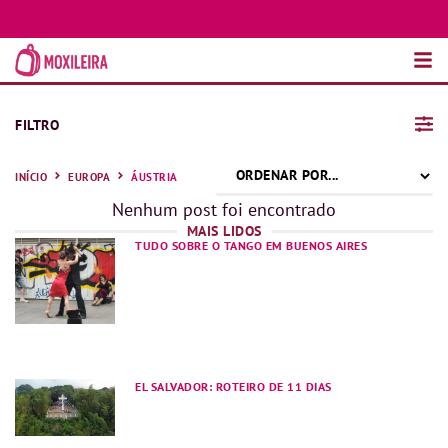
FILTRO
INÍCIO
EUROPA
ÁUSTRIA
Nenhum post foi encontrado
MAIS LIDOS
TUDO SOBRE O TANGO EM BUENOS AIRES
EL SALVADOR: ROTEIRO DE 11 DIAS