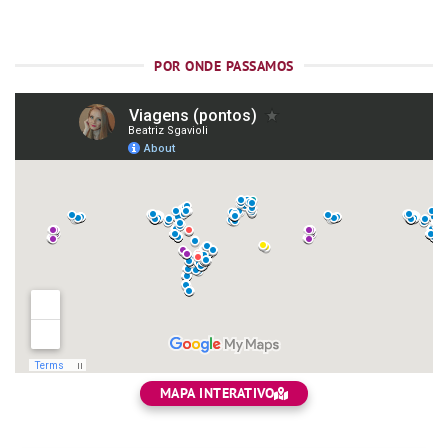
POR ONDE PASSAMOS
MAPA INTERATIVO