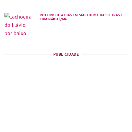
ROTEIRO DE 4 DIAS EM SÃO THOMÉ DAS LETRAS E
LUMINÁRIAS/MG
PUBLICIDADE