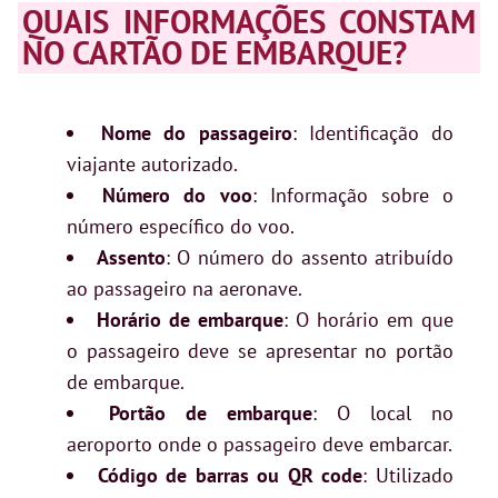
QUAIS INFORMAÇÕES CONSTAM
NO CARTÃO DE EMBARQUE?
Nome do passageiro
: Identificação do
viajante autorizado.
Número do voo
: Informação sobre o
número específico do voo.
Assento
: O número do assento atribuído
ao passageiro na aeronave.
Horário de embarque
: O horário em que
o passageiro deve se apresentar no portão
de embarque.
Portão de embarque
: O local no
aeroporto onde o passageiro deve embarcar.
Código de barras ou QR code
: Utilizado