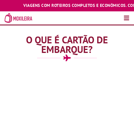
VIAGENS COM ROTEIROS COMPLETOS E ECONÔMICOS. CONHEÇA
O QUE É CARTÃO DE
EMBARQUE?