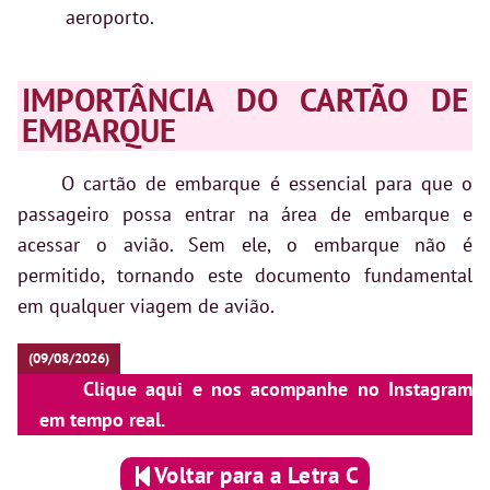
aeroporto.
IMPORTÂNCIA DO CARTÃO DE
EMBARQUE
O cartão de embarque é essencial para que o
passageiro possa entrar na área de embarque e
acessar o avião. Sem ele, o embarque não é
permitido, tornando este documento fundamental
em qualquer viagem de avião.
(09/08/2026)
Clique aqui e nos acompanhe no Instagram
em tempo real.
Voltar para a Letra C