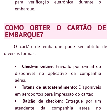
para verificação eletrônica durante o
embarque.
COMO OBTER O CARTÃO DE
EMBARQUE?
O cartão de embarque pode ser obtido de
diversas formas:
Check-in online
: Enviado por e-mail ou
disponível no aplicativo da companhia
aérea.
Totens de autoatendimento
: Disponíveis
em aeroportos para impressão do cartão.
Balcão de check-in
: Entregue por um
atendente da companhia aérea no