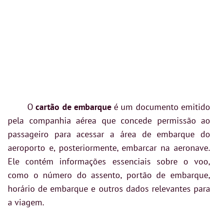
O
cartão de embarque
é um documento emitido
pela companhia aérea que concede permissão ao
passageiro para acessar a área de embarque do
aeroporto e, posteriormente, embarcar na aeronave.
Ele contém informações essenciais sobre o voo,
como o número do assento, portão de embarque,
horário de embarque e outros dados relevantes para
a viagem.