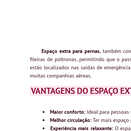
Espaço extra para pernas
, também co
fileiras de poltronas, permitindo que o p
estão localizados nas saídas de emergência
muitas companhias aéreas.
VANTAGENS DO ESPAÇO EX
Maior conforto:
Ideal para pessoas 
Melhor circulação:
Ter mais espaço 
Experiência mais relaxante:
O espaç