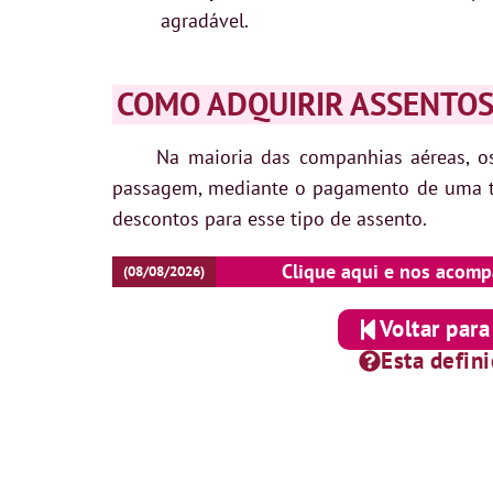
agradável.
COMO ADQUIRIR ASSENTOS
Na maioria das companhias aéreas, 
passagem, mediante o pagamento de uma tax
descontos para esse tipo de assento.
Clique aqui e nos acomp
(08/08/2026)
Voltar para
Esta defin