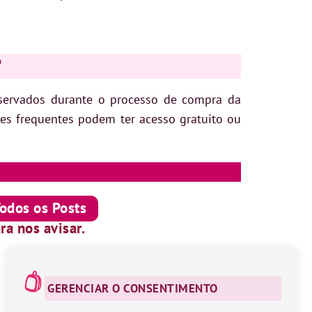
?
ervados durante o processo de compra da
es frequentes podem ter acesso gratuito ou
Todos os Posts
ra nos avisar.
GERENCIAR O CONSENTIMENTO