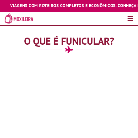
VIAGENS COM ROTEIROS COMPLETOS E ECONÔMICOS. CONHEÇA E EXP
O QUE É FUNICULAR?