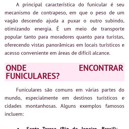
A principal característica do funicular é seu
mecanismo de contrapeso, em que o peso de um
vagão descendo ajuda a puxar o outro subindo,
otimizando energia. É um meio de transporte
popular tanto para moradores quanto para turistas,
oferecendo vistas panorâmicas em locais turísticos e
acesso conveniente em áreas de difícil alcance.
ONDE ENCONTRAR
FUNICULARES?
Funiculares são comuns em várias partes do
mundo, especialmente em destinos turísticos e
cidades montanhosas. Alguns exemplos famosos
incluem:
Santa Teresa (Rio de Janeiro, Brasil):