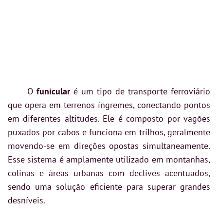
O
funicular
é um tipo de transporte ferroviário
que opera em terrenos íngremes, conectando pontos
em diferentes altitudes. Ele é composto por vagões
puxados por cabos e funciona em trilhos, geralmente
movendo-se em direções opostas simultaneamente.
Esse sistema é amplamente utilizado em montanhas,
colinas e áreas urbanas com declives acentuados,
sendo uma solução eficiente para superar grandes
desníveis.