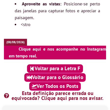
Aproveite as vistas:
Posicione-se perto
das janelas para capturar fotos e apreciar a
paisagem.
<stro
(08/08/2026)
Clique aqui e nos acompanhe no Instagram
em tempo real.
Voltar para a Letra F
Voltar para o Glossário
Ver Todos os Posts
Esta definição parece errada ou
equivocada? Clique aqui para nos avisar.