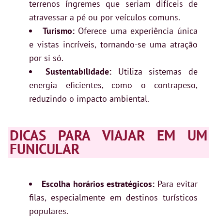
terrenos íngremes que seriam difíceis de
atravessar a pé ou por veículos comuns.
Turismo:
Oferece uma experiência única
e vistas incríveis, tornando-se uma atração
por si só.
Sustentabilidade:
Utiliza sistemas de
energia eficientes, como o contrapeso,
reduzindo o impacto ambiental.
DICAS PARA VIAJAR EM UM
FUNICULAR
Escolha horários estratégicos:
Para evitar
filas, especialmente em destinos turísticos
populares.