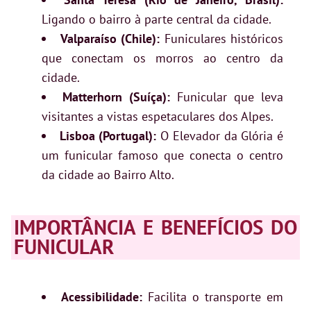
Ligando o bairro à parte central da cidade.
Valparaíso (Chile):
Funiculares históricos
que conectam os morros ao centro da
cidade.
Matterhorn (Suíça):
Funicular que leva
visitantes a vistas espetaculares dos Alpes.
Lisboa (Portugal):
O Elevador da Glória é
um funicular famoso que conecta o centro
da cidade ao Bairro Alto.
IMPORTÂNCIA E BENEFÍCIOS DO
FUNICULAR
Acessibilidade:
Facilita o transporte em