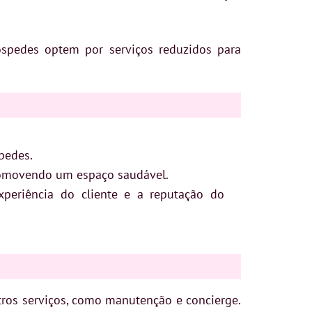
spedes optem por serviços reduzidos para
pedes.
romovendo um espaço saudável.
periência do cliente e a reputação do
ros serviços, como manutenção e concierge.