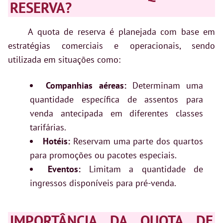
RESERVA?
A quota de reserva é planejada com base em
estratégias comerciais e operacionais, sendo
utilizada em situações como:
Companhias aéreas:
Determinam uma
quantidade específica de assentos para
venda antecipada em diferentes classes
tarifárias.
Hotéis:
Reservam uma parte dos quartos
para promoções ou pacotes especiais.
Eventos:
Limitam a quantidade de
ingressos disponíveis para pré-venda.
IMPORTÂNCIA DA QUOTA DE