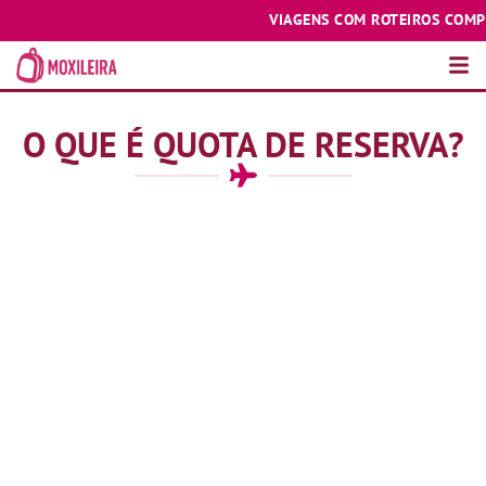
VIAGENS COM ROTEIROS COMPLETO
O QUE É QUOTA DE RESERVA?