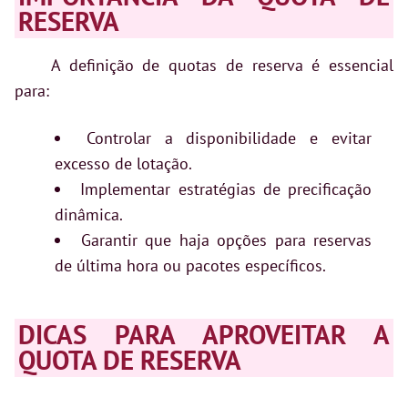
RESERVA
A definição de quotas de reserva é essencial
para:
Controlar a disponibilidade e evitar
excesso de lotação.
Implementar estratégias de precificação
dinâmica.
Garantir que haja opções para reservas
de última hora ou pacotes específicos.
DICAS PARA APROVEITAR A
QUOTA DE RESERVA