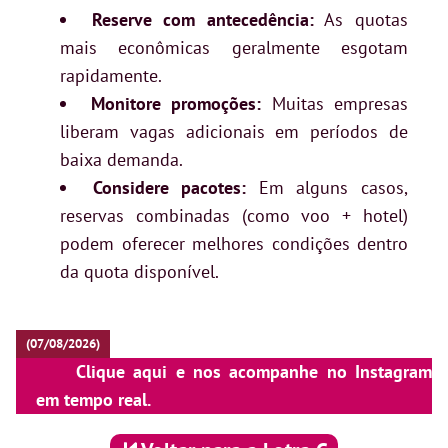
Reserve com antecedência:
As quotas
mais econômicas geralmente esgotam
rapidamente.
Monitore promoções:
Muitas empresas
liberam vagas adicionais em períodos de
baixa demanda.
Considere pacotes:
Em alguns casos,
reservas combinadas (como voo + hotel)
podem oferecer melhores condições dentro
da quota disponível.
(07/08/2026)
Clique aqui e nos acompanhe no Instagram
em tempo real.