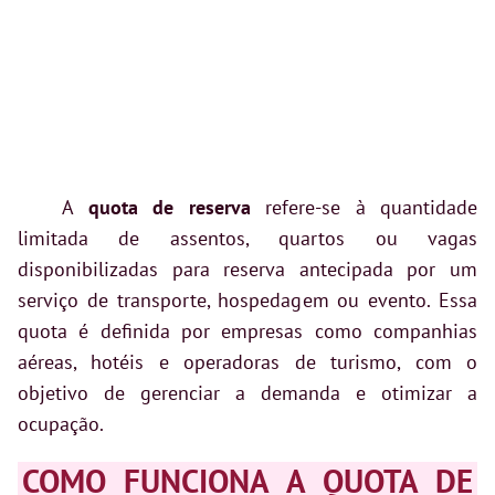
A
quota de reserva
refere-se à quantidade
limitada de assentos, quartos ou vagas
disponibilizadas para reserva antecipada por um
serviço de transporte, hospedagem ou evento. Essa
quota é definida por empresas como companhias
aéreas, hotéis e operadoras de turismo, com o
objetivo de gerenciar a demanda e otimizar a
ocupação.
COMO FUNCIONA A QUOTA DE