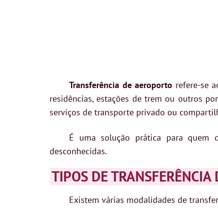
Transferência de aeroporto
refere-se a
residências, estações de trem ou outros pont
serviços de transporte privado ou compartilh
É uma solução prática para quem d
desconhecidas.
TIPOS DE TRANSFERÊNCIA
Existem várias modalidades de transfer