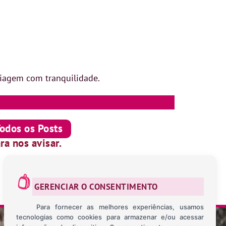
viagem com tranquilidade.
Todos os Posts
ra nos avisar.
GERENCIAR O CONSENTIMENTO
Para fornecer as melhores experiências, usamos
tecnologias como cookies para armazenar e/ou acessar