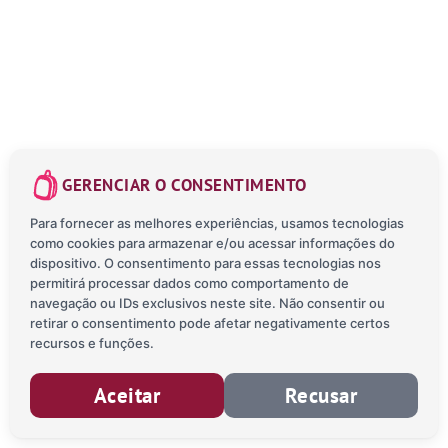
GERENCIAR O CONSENTIMENTO
Para fornecer as melhores experiências, usamos tecnologias
como cookies para armazenar e/ou acessar informações do
dispositivo. O consentimento para essas tecnologias nos
permitirá processar dados como comportamento de
navegação ou IDs exclusivos neste site. Não consentir ou
retirar o consentimento pode afetar negativamente certos
recursos e funções.
Aceitar
Recusar