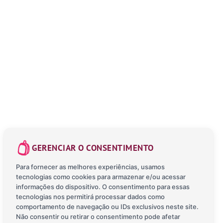
GERENCIAR O CONSENTIMENTO
Para fornecer as melhores experiências, usamos
tecnologias como cookies para armazenar e/ou acessar
informações do dispositivo. O consentimento para essas
tecnologias nos permitirá processar dados como
comportamento de navegação ou IDs exclusivos neste site.
Não consentir ou retirar o consentimento pode afetar