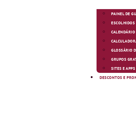
PAINEL DE G
ESCOLHIDOS 
CALENDÁRIO
CALCULADOR
GLOSSÁRIO D
GRUPOS GRA
SITES E APP
DESCONTOS E PRO