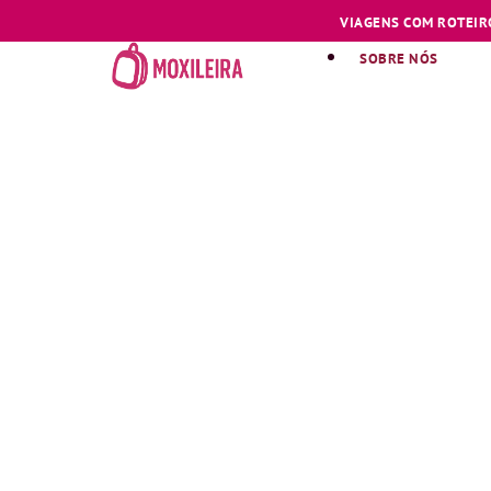
VIAGENS COM ROTEIR
SOBRE NÓS