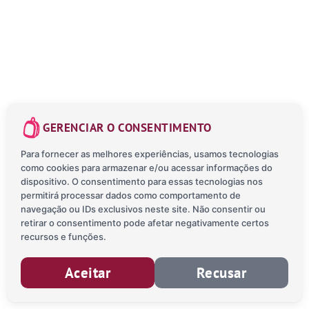
GERENCIAR O CONSENTIMENTO
Para fornecer as melhores experiências, usamos tecnologias
como cookies para armazenar e/ou acessar informações do
dispositivo. O consentimento para essas tecnologias nos
permitirá processar dados como comportamento de
navegação ou IDs exclusivos neste site. Não consentir ou
retirar o consentimento pode afetar negativamente certos
recursos e funções.
Aceitar
Recusar