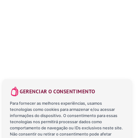
GERENCIAR O CONSENTIMENTO
Para fornecer as melhores experiências, usamos
tecnologias como cookies para armazenar e/ou acessar
informações do dispositivo. O consentimento para essas
tecnologias nos permitirá processar dados como
comportamento de navegação ou IDs exclusivos neste site.
Não consentir ou retirar o consentimento pode afetar