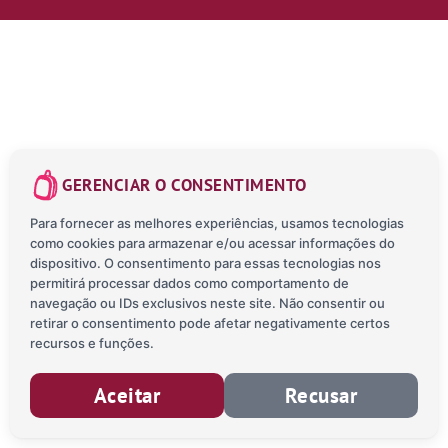
GERENCIAR O CONSENTIMENTO
Para fornecer as melhores experiências, usamos tecnologias
como cookies para armazenar e/ou acessar informações do
dispositivo. O consentimento para essas tecnologias nos
permitirá processar dados como comportamento de
navegação ou IDs exclusivos neste site. Não consentir ou
retirar o consentimento pode afetar negativamente certos
recursos e funções.
Aceitar
Recusar