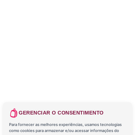
GERENCIAR O CONSENTIMENTO
Para fornecer as melhores experiências, usamos tecnologias
como cookies para armazenar e/ou acessar informações do