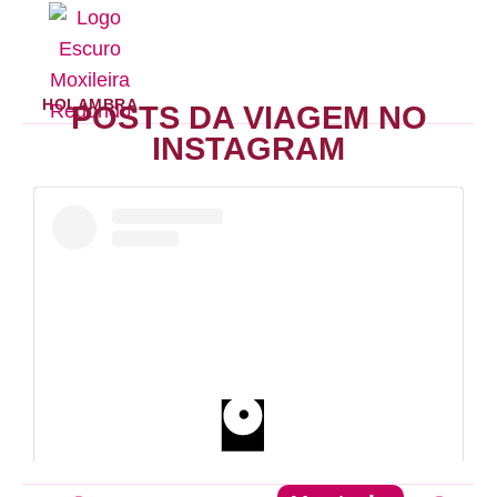
HOLAMBRA
POSTS DA VIAGEM NO
INSTAGRAM