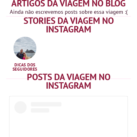
ARTIGOS DA VIAGEM NO BLOG
Ainda não escrevemos posts sobre essa viagem :(
STORIES DA VIAGEM NO
INSTAGRAM
DICAS DOS
SEGUIDORES
POSTS DA VIAGEM NO
INSTAGRAM