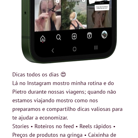
Dicas todos os dias 😍
Lá no Instagram mostro minha rotina e do
Pietro durante nossas viagens; quando não
estamos viajando mostro como nos
preparamos e compartilho dicas valiosas para
te ajudar a economizar.
Stories • Roteiros no feed • Reels rápidos •
Preços de produtos na gringa • Caixinha de