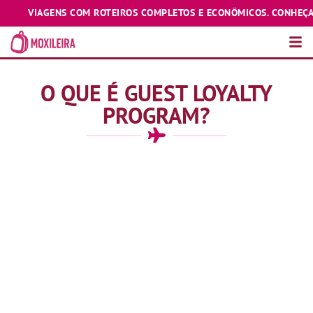
VIAGENS COM ROTEIROS COMPLETOS E ECONÔMICOS. CONHEÇA E EXP
O QUE É GUEST LOYALTY
PROGRAM?