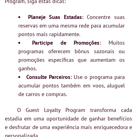
Program, siga estas dicas:
Planeje Suas Estadas:
Concentre suas
reservas em uma mesma rede para acumular
pontos mais rapidamente.
Participe de Promoções:
Muitos
programas oferecem bônus sazonais ou
promoções específicas que aumentam os
ganhos.
Consulte Parceiros:
Use o programa para
acumular pontos também em voos, aluguel
de carros e compras.
O Guest Loyalty Program transforma cada
estadia em uma oportunidade de ganhar benefícios
e desfrutar de uma experiência mais enriquecedora e
personalizada.