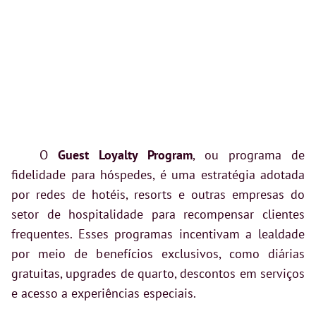
O
Guest Loyalty Program
, ou programa de
fidelidade para hóspedes, é uma estratégia adotada
por redes de hotéis, resorts e outras empresas do
setor de hospitalidade para recompensar clientes
frequentes. Esses programas incentivam a lealdade
por meio de benefícios exclusivos, como diárias
gratuitas, upgrades de quarto, descontos em serviços
e acesso a experiências especiais.