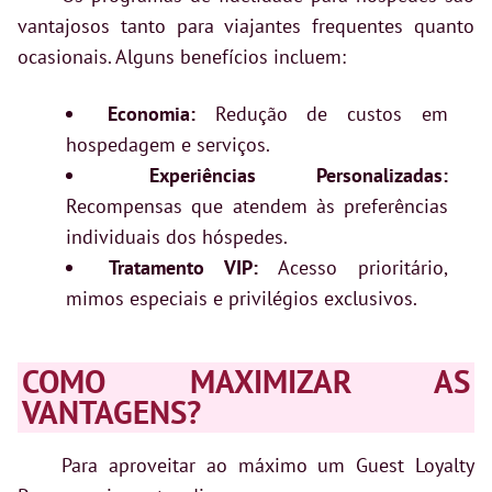
vantajosos tanto para viajantes frequentes quanto
ocasionais. Alguns benefícios incluem:
Economia:
Redução de custos em
hospedagem e serviços.
Experiências Personalizadas:
Recompensas que atendem às preferências
individuais dos hóspedes.
Tratamento VIP:
Acesso prioritário,
mimos especiais e privilégios exclusivos.
COMO MAXIMIZAR AS
VANTAGENS?
Para aproveitar ao máximo um Guest Loyalty