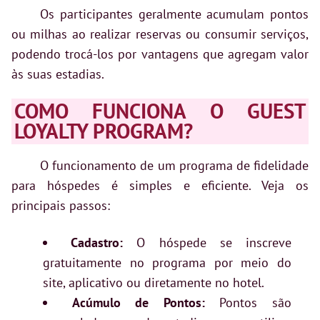
Os participantes geralmente acumulam pontos
ou milhas ao realizar reservas ou consumir serviços,
podendo trocá-los por vantagens que agregam valor
às suas estadias.
COMO FUNCIONA O GUEST
LOYALTY PROGRAM?
O funcionamento de um programa de fidelidade
para hóspedes é simples e eficiente. Veja os
principais passos:
Cadastro:
O hóspede se inscreve
gratuitamente no programa por meio do
site, aplicativo ou diretamente no hotel.
Acúmulo de Pontos:
Pontos são