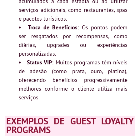
acumulados a cada estadia ou ao utilizar
serviços adicionais, como restaurantes, spas
e pacotes turísticos.
Troca de Benefícios:
Os pontos podem
ser resgatados por recompensas, como
diárias, upgrades ou experiências
personalizadas.
Status VIP:
Muitos programas têm níveis
de adesão (como prata, ouro, platina),
oferecendo benefícios progressivamente
melhores conforme o cliente utiliza mais
serviços.
EXEMPLOS DE GUEST LOYALTY
PROGRAMS