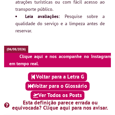
atrações turísticas ou com fácil acesso ao
transporte público.
Leia avaliações:
Pesquise sobre a
qualidade do serviço e a limpeza antes de
reservar.
(06/08/2026)
Clique aqui e nos acompanhe no Instagram
em tempo real.
Voltar para a Letra G
Voltar para o Glossário
Ver Todos os Posts
Esta definição parece errada ou
equivocada? Clique aqui para nos avisar.