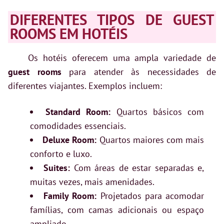
DIFERENTES TIPOS DE GUEST
ROOMS EM HOTÉIS
Os hotéis oferecem uma ampla variedade de
guest rooms
para atender às necessidades de
diferentes viajantes. Exemplos incluem:
Standard Room:
Quartos básicos com
comodidades essenciais.
Deluxe Room:
Quartos maiores com mais
conforto e luxo.
Suites:
Com áreas de estar separadas e,
muitas vezes, mais amenidades.
Family Room:
Projetados para acomodar
famílias, com camas adicionais ou espaço
ampliado.