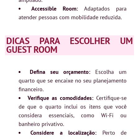
Accessible Room:
Adaptados para
atender pessoas com mobilidade reduzida.
DICAS PARA ESCOLHER UM
GUEST ROOM
Defina seu orçamento:
Escolha um
quarto que se encaixe no seu planejamento
financeiro.
Verifique as comodidades:
Certifique-se
de que o quarto inclui os itens que você
considera essenciais, como Wi-Fi ou
banheiro privativo.
Considere a localização:
Perto de