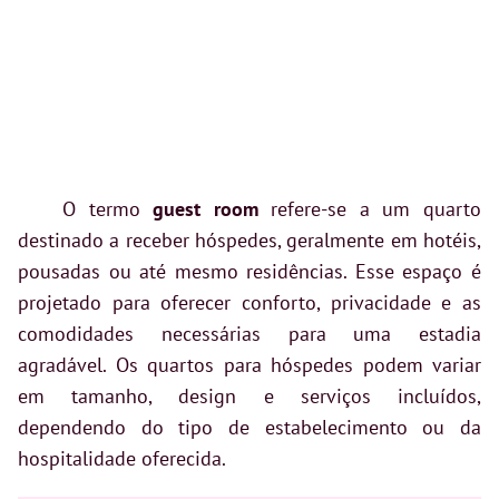
O termo
guest room
refere-se a um quarto
destinado a receber hóspedes, geralmente em hotéis,
pousadas ou até mesmo residências. Esse espaço é
projetado para oferecer conforto, privacidade e as
comodidades necessárias para uma estadia
agradável. Os quartos para hóspedes podem variar
em tamanho, design e serviços incluídos,
dependendo do tipo de estabelecimento ou da
hospitalidade oferecida.