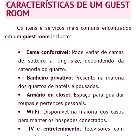
CARACTERÍSTICAS DE UM GUEST
ROOM
Os itens e serviços mais comuns encontrados
em um
guest room
incluem:
Cama confortável:
Pode variar de camas
de solteiro a king size, dependendo da
categoria do quarto.
Banheiro privativo:
Presente na maioria
dos quartos de hotéis e pousadas.
Armário ou closet:
Espaço para guardar
roupas e pertences pessoais.
Wi-Fi:
Disponível na maioria dos casos
para manter os hóspedes conectados.
TV e entretenimento:
Televisores com