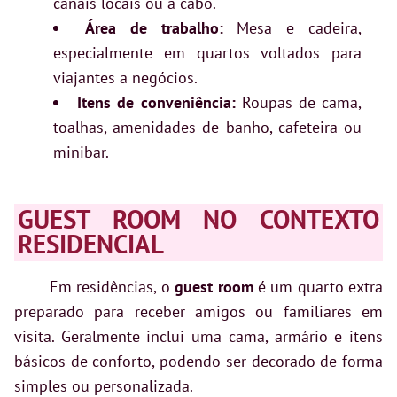
canais locais ou a cabo.
Área de trabalho:
Mesa e cadeira,
especialmente em quartos voltados para
viajantes a negócios.
Itens de conveniência:
Roupas de cama,
toalhas, amenidades de banho, cafeteira ou
minibar.
GUEST ROOM NO CONTEXTO
RESIDENCIAL
Em residências, o
guest room
é um quarto extra
preparado para receber amigos ou familiares em
visita. Geralmente inclui uma cama, armário e itens
básicos de conforto, podendo ser decorado de forma
simples ou personalizada.