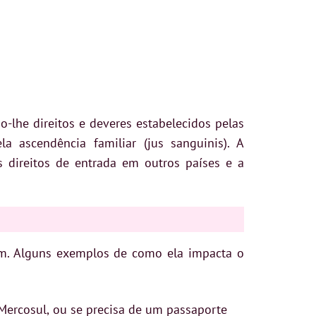
-lhe direitos e deveres estabelecidos pelas
la ascendência familiar (jus sanguinis). A
s direitos de entrada em outros países e a
m. Alguns exemplos de como ela impacta o
Mercosul, ou se precisa de um passaporte