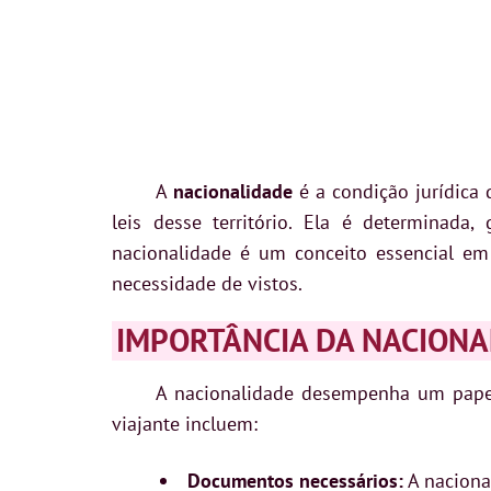
A
nacionalidade
é a condição jurídica 
leis desse território. Ela é determinada,
nacionalidade é um conceito essencial em 
necessidade de vistos.
IMPORTÂNCIA DA NACIONA
A nacionalidade desempenha um papel
viajante incluem:
Documentos necessários:
A naciona