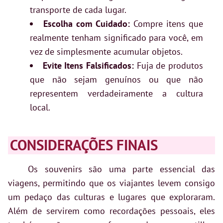
transporte de cada lugar.
Escolha com Cuidado:
Compre itens que
realmente tenham significado para você, em
vez de simplesmente acumular objetos.
Evite Itens Falsificados:
Fuja de produtos
que não sejam genuínos ou que não
representem verdadeiramente a cultura
local.
CONSIDERAÇÕES FINAIS
Os souvenirs são uma parte essencial das
viagens, permitindo que os viajantes levem consigo
um pedaço das culturas e lugares que exploraram.
Além de servirem como recordações pessoais, eles