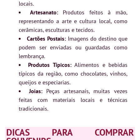
locais.
Artesanato:
Produtos feitos à mão,
representando a arte e cultura local, como
cerâmicas, esculturas e tecidos.
Cartões Postais:
Imagens do destino que
podem ser enviadas ou guardadas como
lembrança.
Produtos Típicos:
Alimentos e bebidas
típicos da região, como chocolates, vinhos,
queijos e especiarias.
Joias:
Peças artesanais, muitas vezes
feitas com materiais locais e técnicas
tradicionais.
DICAS PARA COMPRAR