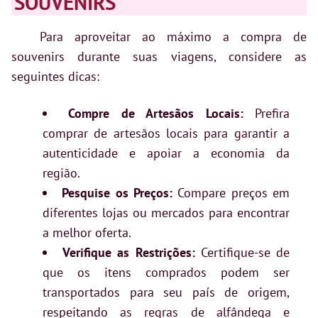
SOUVENIRS
Para aproveitar ao máximo a compra de
souvenirs durante suas viagens, considere as
seguintes dicas:
Compre de Artesãos Locais:
Prefira
comprar de artesãos locais para garantir a
autenticidade e apoiar a economia da
região.
Pesquise os Preços:
Compare preços em
diferentes lojas ou mercados para encontrar
a melhor oferta.
Verifique as Restrições:
Certifique-se de
que os itens comprados podem ser
transportados para seu país de origem,
respeitando as regras de alfândega e