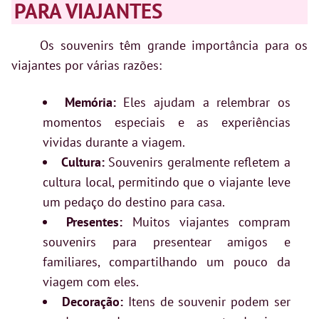
PARA VIAJANTES
Os souvenirs têm grande importância para os
viajantes por várias razões:
Memória:
Eles ajudam a relembrar os
momentos especiais e as experiências
vividas durante a viagem.
Cultura:
Souvenirs geralmente refletem a
cultura local, permitindo que o viajante leve
um pedaço do destino para casa.
Presentes:
Muitos viajantes compram
souvenirs para presentear amigos e
familiares, compartilhando um pouco da
viagem com eles.
Decoração:
Itens de souvenir podem ser