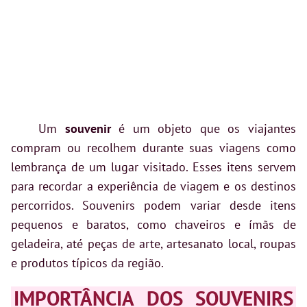
Um
souvenir
é um objeto que os viajantes
compram ou recolhem durante suas viagens como
lembrança de um lugar visitado. Esses itens servem
para recordar a experiência de viagem e os destinos
percorridos. Souvenirs podem variar desde itens
pequenos e baratos, como chaveiros e ímãs de
geladeira, até peças de arte, artesanato local, roupas
e produtos típicos da região.
IMPORTÂNCIA DOS SOUVENIRS