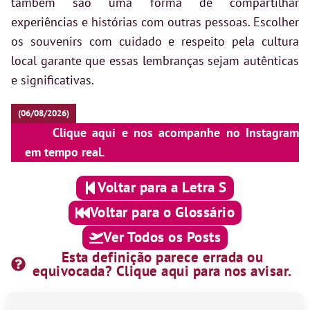
também são uma forma de compartilhar
experiências e histórias com outras pessoas. Escolher
os souvenirs com cuidado e respeito pela cultura
local garante que essas lembranças sejam autênticas
e significativas.
(06/08/2026)
Clique aqui e nos acompanhe no Instagram
em tempo real.
Voltar para a Letra S
Voltar para o Glossário
Ver Todos os Posts
Esta definição parece errada ou
equivocada? Clique aqui para nos avisar.