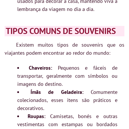
usados para decorar a casa, mantendo viva a
lembrança da viagem no dia a dia.
TIPOS COMUNS DE SOUVENIRS
Existem muitos tipos de souvenirs que os
viajantes podem encontrar ao redor do mundo:
Chaveiros:
Pequenos e fáceis de
transportar, geralmente com símbolos ou
imagens do destino.
Ímãs de Geladeira:
Comumente
colecionados, esses itens são práticos e
decorativos.
Roupas:
Camisetas, bonés e outras
vestimentas com estampas ou bordados