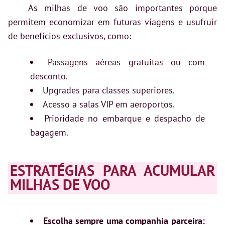
As milhas de voo são importantes porque
permitem economizar em futuras viagens e usufruir
de benefícios exclusivos, como:
Passagens aéreas gratuitas ou com
desconto.
Upgrades para classes superiores.
Acesso a salas VIP em aeroportos.
Prioridade no embarque e despacho de
bagagem.
ESTRATÉGIAS PARA ACUMULAR
MILHAS DE VOO
Escolha sempre uma companhia parceira: