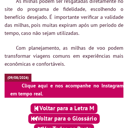
As milhas podem ser resgatadas diretamente no
site do programa de fidelidade, escolhendo o
benefício desejado. É importante verificar a validade
das milhas, pois muitas expiram após um período de
tempo, caso não sejam utilizadas.
Com planejamento, as milhas de voo podem
transformar viagens comuns em experiências mais
econômicas e confortáveis.
(09/08/2026)
Clique aqui e nos acompanhe no Instagram
em tempo real.
Voltar para a Letra M
Voltar para o Glossário