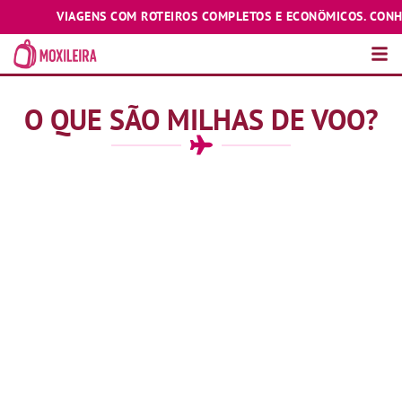
VIAGENS COM ROTEIROS COMPLETOS E ECONÔMICOS. CONHEÇA E
O QUE SÃO MILHAS DE VOO?