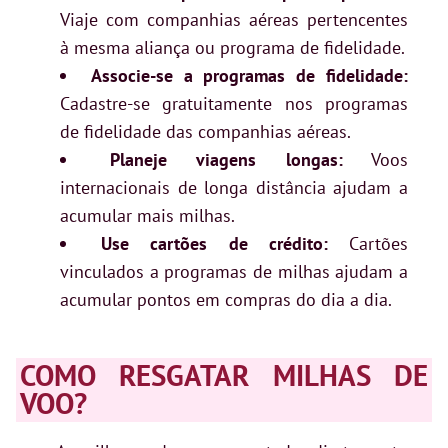
Viaje com companhias aéreas pertencentes
à mesma aliança ou programa de fidelidade.
Associe-se a programas de fidelidade:
Cadastre-se gratuitamente nos programas
de fidelidade das companhias aéreas.
Planeje viagens longas:
Voos
internacionais de longa distância ajudam a
acumular mais milhas.
Use cartões de crédito:
Cartões
vinculados a programas de milhas ajudam a
acumular pontos em compras do dia a dia.
COMO RESGATAR MILHAS DE
VOO?