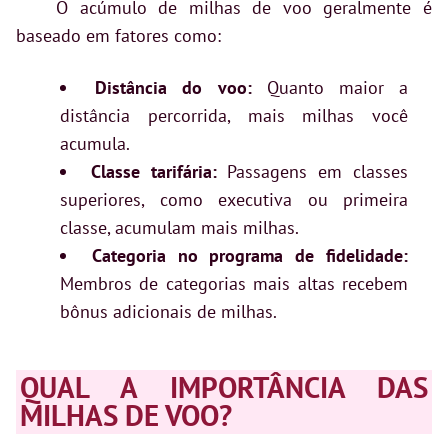
O acúmulo de milhas de voo geralmente é
baseado em fatores como:
Distância do voo:
Quanto maior a
distância percorrida, mais milhas você
acumula.
Classe tarifária:
Passagens em classes
superiores, como executiva ou primeira
classe, acumulam mais milhas.
Categoria no programa de fidelidade:
Membros de categorias mais altas recebem
bônus adicionais de milhas.
QUAL A IMPORTÂNCIA DAS
MILHAS DE VOO?