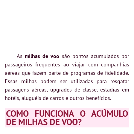
As
milhas de voo
são pontos acumulados por
passageiros frequentes ao viajar com companhias
aéreas que fazem parte de programas de fidelidade.
Essas milhas podem ser utilizadas para resgatar
passagens aéreas, upgrades de classe, estadias em
hotéis, aluguéis de carros e outros benefícios.
COMO FUNCIONA O ACÚMULO
DE MILHAS DE VOO?