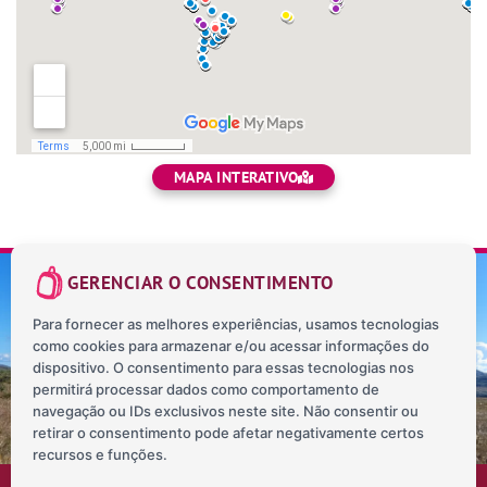
MAPA INTERATIVO
GERENCIAR O CONSENTIMENTO
Para fornecer as melhores experiências, usamos tecnologias
como cookies para armazenar e/ou acessar informações do
SOBRE NÓS
CONTATO
BLOG
MAPA INTERATIVO
dispositivo. O consentimento para essas tecnologias nos
POLÍTICA DE PRIVACIDADE
permitirá processar dados como comportamento de
navegação ou IDs exclusivos neste site. Não consentir ou
retirar o consentimento pode afetar negativamente certos
recursos e funções.