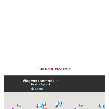
POR ONDE PASSAMOS